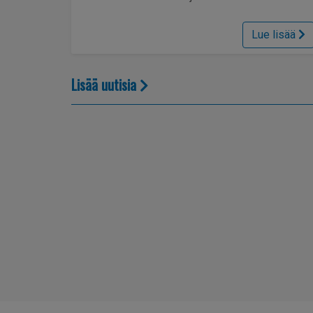
Lue lisää
Lisää uutisia