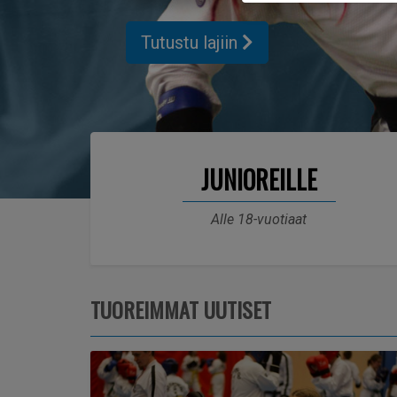
Tutustu lajiin
JUNIOREILLE
Alle 18-vuotiaat
TUOREIMMAT UUTISET