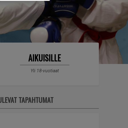
AIKUISILLE
Yli 18-vuotiaat
ULEVAT TAPAHTUMAT